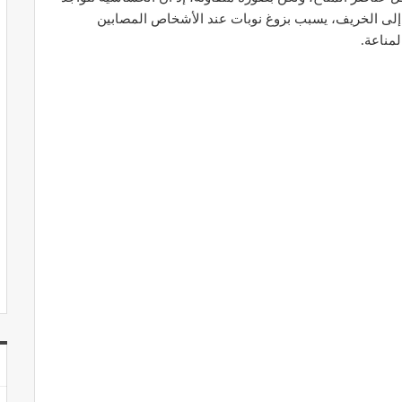
إلى الخريف، يسبب بزوغ نوبات عند الأشخاص المصابين
مناعة.