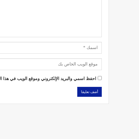
احفظ اسمي والبريد الإلكتروني وموقع الويب في هذا الم