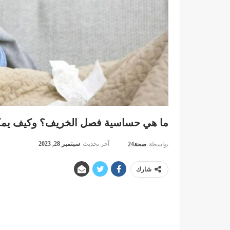
ما هي حساسية فصل الخريف؟ وكيف يمك
آخر تحديث
سبتمبر 28, 2023
بواسطة
صحة24
شارك