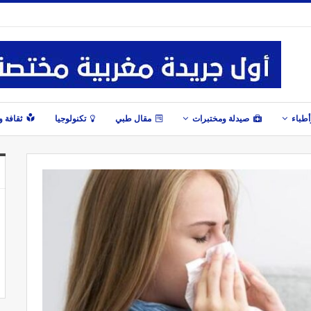
طباء
صيدلة ومختبرات
مقال طبي
تكنولوجيا
ثقافة 