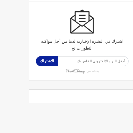
اشترك في النشرة الإخبارية لدينا من أجل مواكبة
التطورات.نخ
الاشتراك
بدعم من