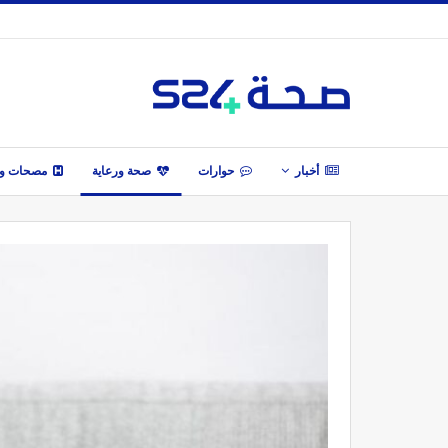
أخبار
حوارات
صحة ورعاية
مصحات وأ