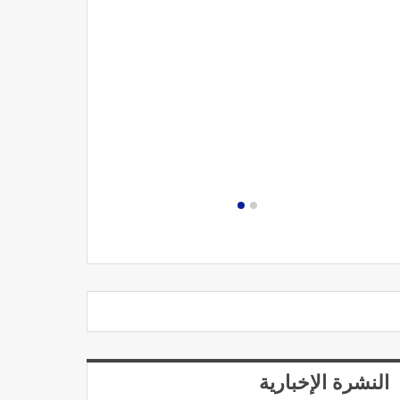
مصحة الجامعة
النشرة الإخبارية