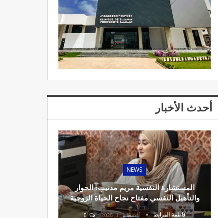
أحدث الأخبار
NEWS
المستشارة النفسية مريم مدنيب: الحوار
والتأهيل النفسي مفتاح نجاح الحياة الزوجية
فاطمة المرابط
أغسطس 1, 2026
0