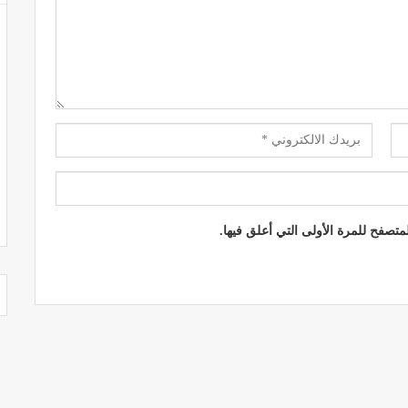
تصفح للمرة الأولى التي أعلق فيها.