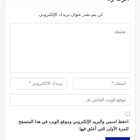
لن يتم نشر عنوان بريدك الإلكتروني.
احفظ اسمي والبريد الإلكتروني وموقع الويب في هذا المتصفح
للمرة الأولى التي أعلق فيها.