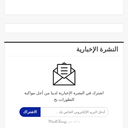
النشرة الإخبارية
اشترك في النشرة الإخبارية لدينا من أجل مواكبة
التطورات.نخ
الاشتراك
بدعم من