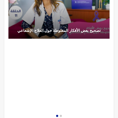
تصحيح بعض الأفكار المغلوطة حول العلاج الإشعاعي