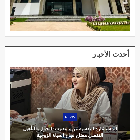
أحدث الأخبار
NEWS
المستشارة النفسية مريم مدنيب: الحوار والتأهيل
النفسي مفتاح نجاح الحياة الزوجية