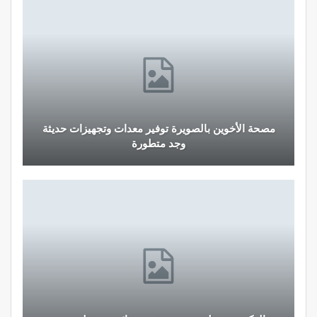
مصحة الأخوين بالصويرة توفير معدات وتجهيزات حديثة
وجد متطورة