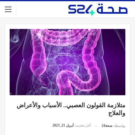
متلازمة القولون العصبي.. الأسباب والأعراض
والعلاج
آخر تحديث
أبريل 21, 2023
بواسطة
صحة24